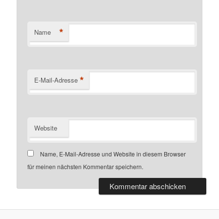
*
Name
*
E-Mail-Adresse
Website
Name, E-Mail-Adresse und Website in diesem Browser
für meinen nächsten Kommentar speichern.