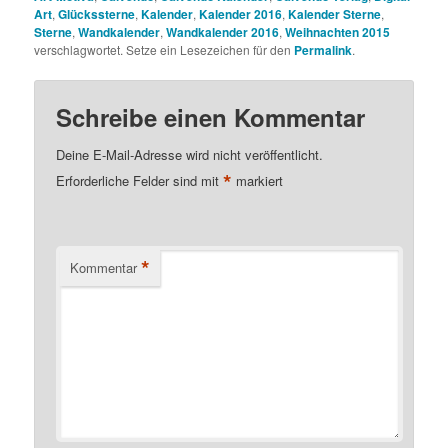
Art
,
Glückssterne
,
Kalender
,
Kalender 2016
,
Kalender Sterne
,
Sterne
,
Wandkalender
,
Wandkalender 2016
,
Weihnachten 2015
verschlagwortet. Setze ein Lesezeichen für den
Permalink
.
Schreibe einen Kommentar
Deine E-Mail-Adresse wird nicht veröffentlicht.
*
Erforderliche Felder sind mit
markiert
*
Kommentar