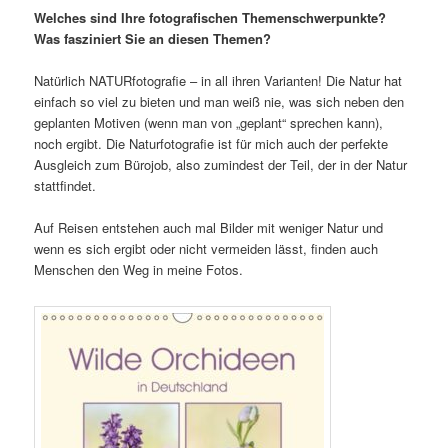
W
elches sind Ihre fotografischen Themenschwerpunkte?
Was fasziniert Sie an diesen Themen?
Natürlich NATURfotografie – in all ihren Varianten! Die Natur hat
einfach so viel zu bieten und man weiß nie, was sich neben den
geplanten Motiven (wenn man von „geplant“ sprechen kann),
noch ergibt. Die Naturfotografie ist für mich auch der perfekte
Ausgleich zum Bürojob, also zumindest der Teil, der in der Natur
stattfindet.
Auf Reisen entstehen auch mal Bilder mit weniger Natur und
wenn es sich ergibt oder nicht vermeiden lässt, finden auch
Menschen den Weg in meine Fotos.