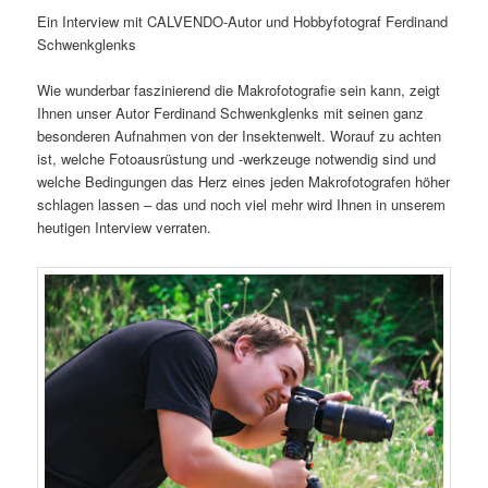
Ein Interview mit CALVENDO-Autor und Hobbyfotograf Ferdinand
Schwenkglenks
Wie wunderbar faszinierend die Makrofotografie sein kann, zeigt
Ihnen unser Autor Ferdinand Schwenkglenks mit seinen ganz
besonderen Aufnahmen von der Insektenwelt. Worauf zu achten
ist, welche Fotoausrüstung und -werkzeuge notwendig sind und
welche Bedingungen das Herz eines jeden Makrofotografen höher
schlagen lassen – das und noch viel mehr wird Ihnen in unserem
heutigen Interview verraten.