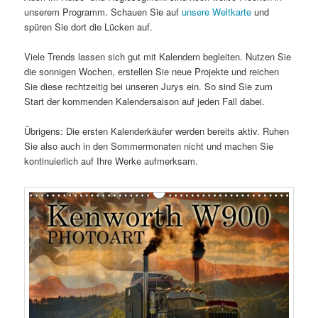
unserem Programm. Schauen Sie auf
unsere Weltkarte
und
spüren Sie dort die Lücken auf.
Viele Trends lassen sich gut mit Kalendern begleiten. Nutzen Sie
die sonnigen Wochen, erstellen Sie neue Projekte und reichen
Sie diese rechtzeitig bei unseren Jurys ein. So sind Sie zum
Start der kommenden Kalendersaison auf jeden Fall dabei.
Übrigens: Die ersten Kalenderkäufer werden bereits aktiv. Ruhen
Sie also auch in den Sommermonaten nicht und machen Sie
kontinuierlich auf Ihre Werke aufmerksam.