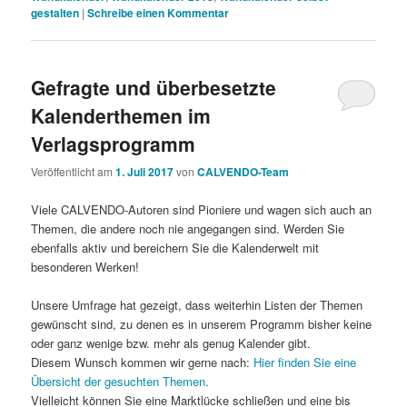
gestalten
|
Schreibe einen Kommentar
Gefragte und überbesetzte
Kalenderthemen im
Verlagsprogramm
Veröffentlicht am
1. Juli 2017
von
CALVENDO-Team
Viele CALVENDO-Autoren sind Pioniere und wagen sich auch an
Themen, die andere noch nie angegangen sind. Werden Sie
ebenfalls aktiv und bereichern Sie die Kalenderwelt mit
besonderen Werken!
Unsere Umfrage hat gezeigt, dass weiterhin Listen der Themen
gewünscht sind, zu denen es in unserem Programm bisher keine
oder ganz wenige bzw. mehr als genug Kalender gibt.
Diesem Wunsch kommen wir gerne nach:
Hier finden Sie eine
Übersicht der gesuchten Themen
.
Vielleicht können Sie eine Marktlücke schließen und eine bis