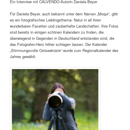
Ein Interview mit CALVENDO-Autorin Daniela Beyer
Für Daniela Beyer, auch bekannt unter dem Namen „Moqui“, gibt
es ein fotografisches Lieblingsthema: Natur in all ihren
wunderbaren Facetten und zauberhafte Landschaften. Ihre Fotos
sind bereits in einigen schönen Kalendern zu finden, die
überwiegend in Gegenden in Deutschland entstanden sind, die
das Fotografen-Herz höher schlagen lassen. Der Kalender
„Stimmungsvolle Ostseeküste“ wurde zum Regionalkalender des
Jahres gewählt.