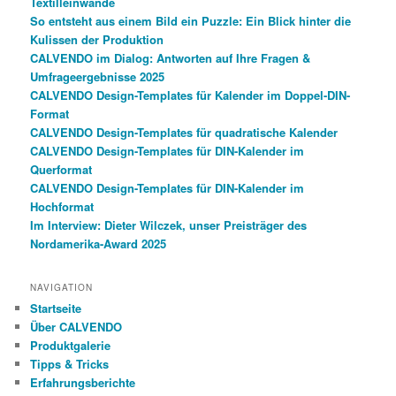
Textilleinwände
So entsteht aus einem Bild ein Puzzle: Ein Blick hinter die
Kulissen der Produktion
CALVENDO im Dialog: Antworten auf Ihre Fragen &
Umfrageergebnisse 2025
CALVENDO Design-Templates für Kalender im Doppel-DIN-
Format
CALVENDO Design-Templates für quadratische Kalender
CALVENDO Design-Templates für DIN-Kalender im
Querformat
CALVENDO Design-Templates für DIN-Kalender im
Hochformat
Im Interview: Dieter Wilczek, unser Preisträger des
Nordamerika-Award 2025
NAVIGATION
Startseite
Über CALVENDO
Produktgalerie
Tipps & Tricks
Erfahrungsberichte