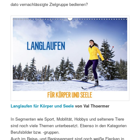
dato vernachlässigte Zielgruppe bedienen?
Langlaufen für Körper und Seele
von Val Thoermer
In Segmenten wie Sport, Mobilität, Hobbys und seltenere Tiere
sind noch viele Themen unterbesetzt. Ebenso in den Kategorien
Berufsbilder bzw. -gruppen.
Auch im Reise- und Regiosegment sind noch weiße Flecken in